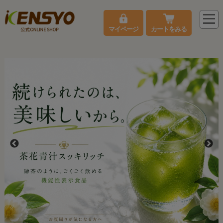
マイページ
カートをみる