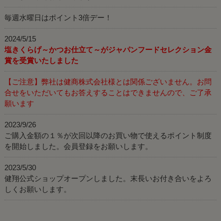
毎週水曜日はポイント3倍デー！
2024/5/15
塩きくらげ～かつお仕立て～がジャパンフードセレクション金
賞を受賞いたしました
【ご注意】弊社は健商株式会社様とは関係ございません。お問
合せをいただいてもお答えすることはできませんので、ご了承
願います
2023/9/26
ご購入金額の１％が次回以降のお買い物で使えるポイント制度
を開始しました。会員登録をお願いします。
2023/5/30
健翔公式ショップオープンしました。末長いお付き合いをよろ
しくお願いします。