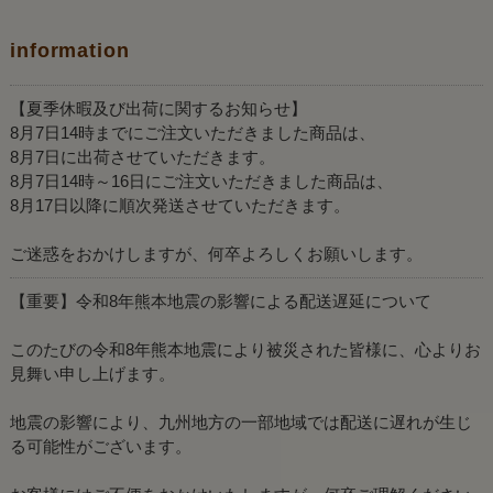
information
【夏季休暇及び出荷に関するお知らせ】
8月7日14時までにご注文いただきました商品は、
8月7日に出荷させていただきます。
8月7日14時～16日にご注文いただきました商品は、
8月17日以降に順次発送させていただきます。
ご迷惑をおかけしますが、何卒よろしくお願いします。
【重要】令和8年熊本地震の影響による配送遅延について
このたびの令和8年熊本地震により被災された皆様に、心よりお
見舞い申し上げます。
地震の影響により、九州地方の一部地域では配送に遅れが生じ
る可能性がございます。