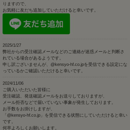
りますので、
お気軽に友だち追加していただけると幸いです。
2025/1/27
弊社からの受注確認メールなどのご連絡が迷惑メールと判断さ
れている場合があるようです。
申し訳ございませんが、@kensyo-hf.co.jpを受信できる設定にな
っているかご確認いただけると幸いです。
2024/11/06
ご購入いただいた皆様に
受注確認、発送確認メールをお送りしておりますが、
メール拒否などで届いていない事象が発生しております。
お手数をお掛けしますが、
「@kensyo-hf.co.jp」を受信できる状態にしていただけると幸い
です。
何卒よろしくお願いします。