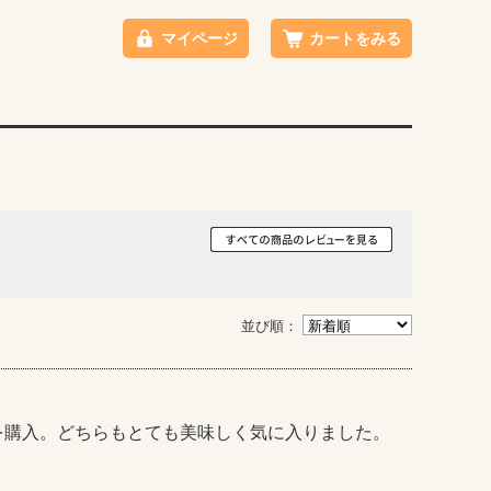
マイページ
カートをみる
並び順：
を購入。どちらもとても美味しく気に入りました。