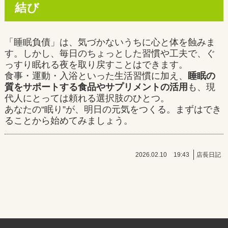
結び
「睡眠負債」は、気づかないうちに心と体を蝕みま
す。しかし、毎日のちょっとした習慣や工夫で、ぐ
っすり眠れる夜を取り戻すことはできます。
食事・運動・入浴といった生活習慣に加え、
睡眠の
質をサポートする食品やサプリメントの活用
も、現
代人にとっては頼れる選択肢のひとつ。
あなたの“眠り”が、明日の元気をつくる。まずはでき
ることから始めてみましょう。
2026.02.10
19:43
店長日記