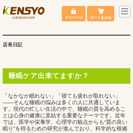
マイページ
カートをみる
店長日記
睡眠ケア出来てますか？
「なかなか眠れない」「寝ても疲れが取れない」
――そんな睡眠の悩みは多くの人に共通していま
す。現代の忙しい生活の中で、睡眠の質を高めるこ
とは心身の健康に直結する重要なテーマです。近年
では、医学や栄養学、心理学の観点からも“質の良い
眠り”を得るための研究が進んでおり、科学的な根拠