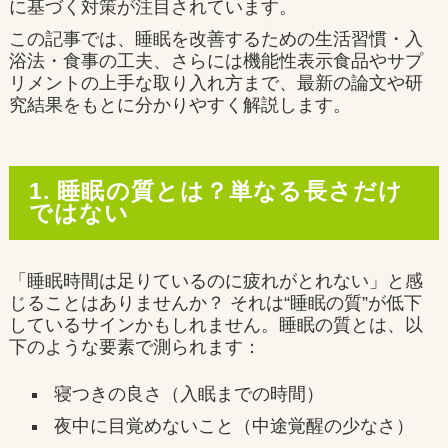
に基づく対策が注目されています。
この記事では、睡眠を改善するための生活習慣・入
浴法・食事の工夫、さらには機能性表示食品やサプ
リメントの上手な取り入れ方まで、最新の論文や研
究結果をもとに分かりやすく解説します。
1. 睡眠の質とは？単なる長さだけ
ではない
「睡眠時間は足りているのに疲れがとれない」と感
じることはありませんか？ それは“睡眠の質”が低下
しているサインかもしれません。睡眠の質とは、以
下のような要素で測られます：
寝つきの良さ（入眠までの時間）
夜中に目覚めないこと（中途覚醒の少なさ）